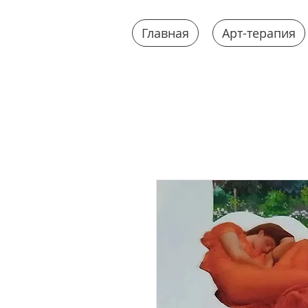
Главная
Арт-терапия