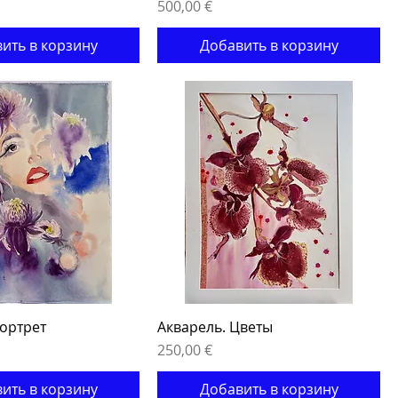
Цена
500,00 €
ить в корзину
Добавить в корзину
Портрет
Акварель. Цветы
Цена
250,00 €
ить в корзину
Добавить в корзину