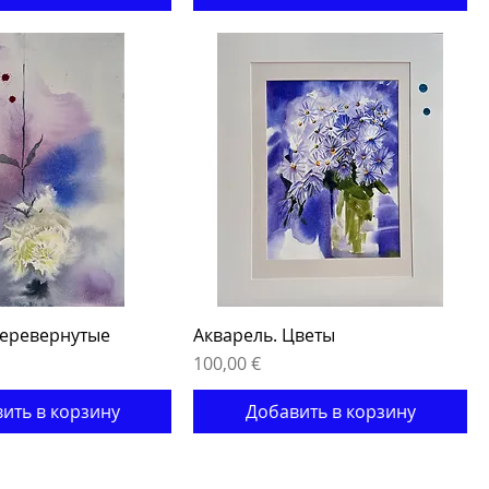
Перевернутые
Акварель. Цветы
Цена
100,00 €
ить в корзину
Добавить в корзину