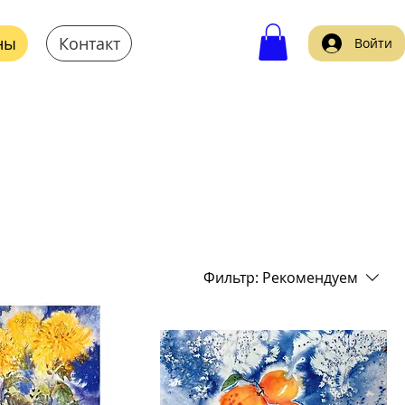
ны
Контакт
Войти
Фильтр:
Рекомендуем