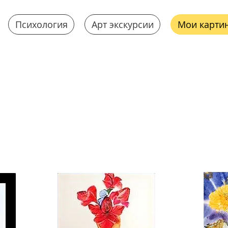
Психология
Арт экскурсии
Мои карти