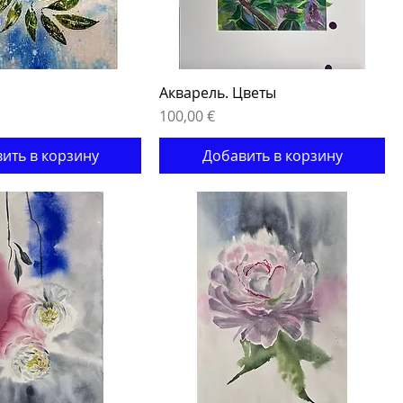
Акварель. Цветы
Цена
100,00 €
ить в корзину
Добавить в корзину