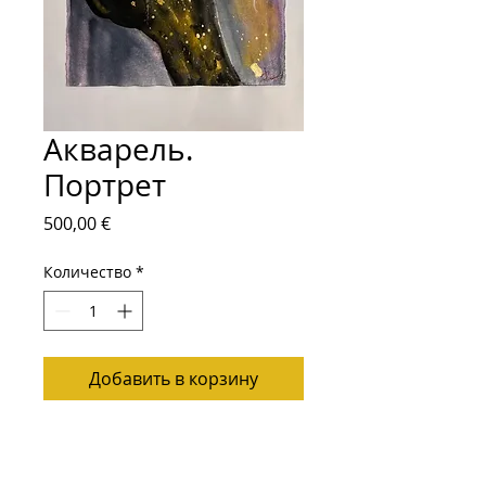
Акварель.
Портрет
Цена
500,00 €
Количество
*
Добавить в корзину
Акварель