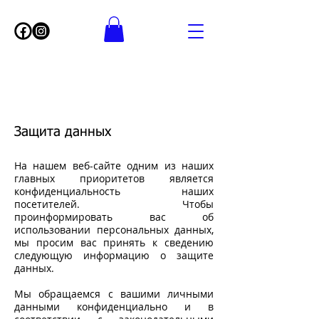
Защита данных
На нашем веб-сайте одним из наших
главных приоритетов является
конфиденциальность наших
посетителей. Чтобы
проинформировать вас об
использовании персональных данных,
мы просим вас принять к сведению
следующую информацию о защите
данных.
Мы обращаемся с вашими личными
данными конфиденциально и в