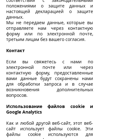
соответствии с законодательными
положениями о защите данных и
настоящей декларацией о защите
данных.
Мы не передаем данные, которые вы
отправляете нам через контактную
форму или по электронной почте,
третьим лицам без вашего согласия.
Контакт
Если вы свяжетесь с нами по
электронной почте или через
контактную форму, предоставленные
вами данные будут сохранены нами
для обработки запроса и в случае
возникновения дополнительных
вопросов.
Использование файлов cookie и
Google Analytics
Как и любой другой веб-сайт, этот веб-
сайт использует файлы cookie. Эти
файлы cookie используются для