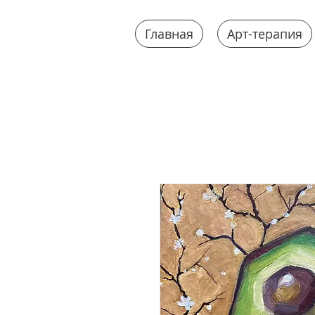
Главная
Арт-терапия