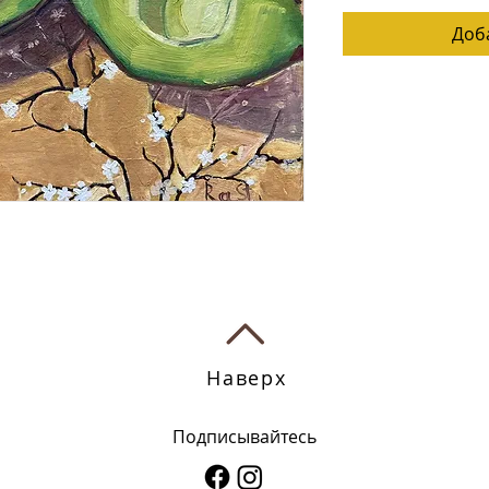
Доб
Наверх
Подписывайтесь