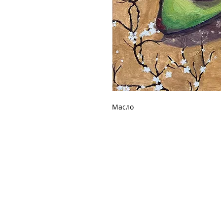
Масло