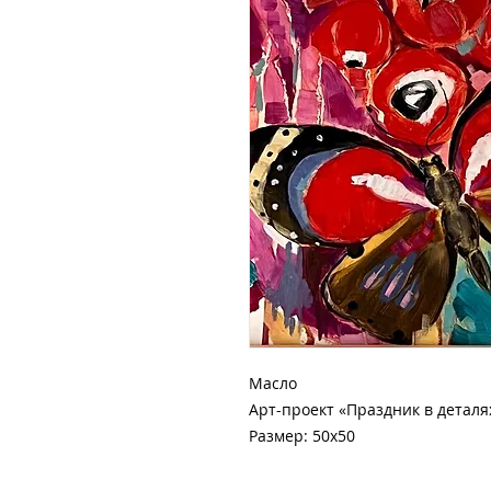
Масло
Арт-проект «Праздник в деталя
Размер: 50x50