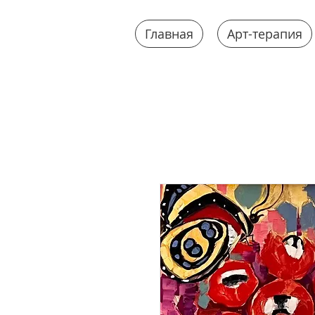
Главная
Арт-терапия