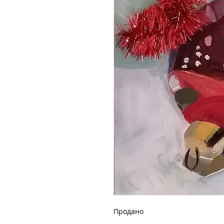
Продано