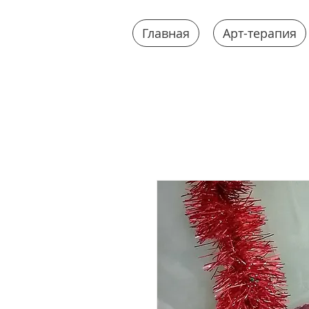
Главная
Арт-терапия