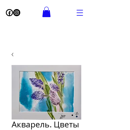
Акварель. Цветы