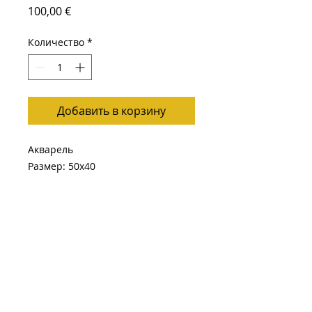
Цена
100,00 €
Количество
*
Добавить в корзину
Акварель
Размер: 50х40
Подписывайтесь
Наверх