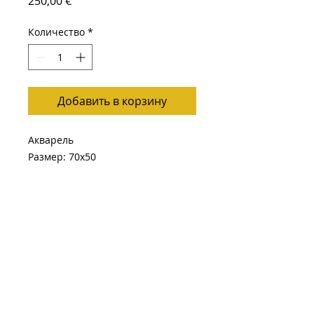
250,00 €
Количество
*
Добавить в корзину
Акварель
Размер: 70х50
Подписывайтесь
Наверх
Сведения
Политика конфиденциальности