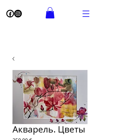
Акварель. Цветы
Цена