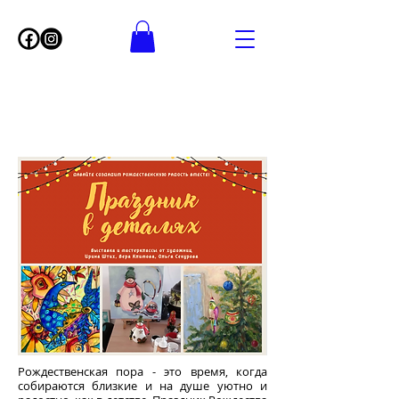
Рождественская пора - это время, когда
собираются близкие и на душе уютно и