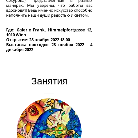
Секурова), представленные в разных
манерах. Мы уверены, что работы вас
вдохновят! Ведь именно искусство способно
наполнить наши души радостью и светом.
Где: Galerie Frank, Himmelpfortgasse 12,
1010 Wien
Открытие: 28 ноября 2022 18:00
Выставка проходит 28 ноября 2022 - 4
декабря 2022
Занятия