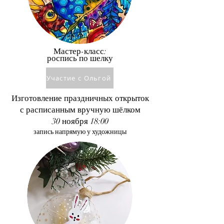
Мастер-класс:
роспись по шелку
Участие с Ольгой
Изготовление праздничных открыток
с расписанным вручную шёлком
30 ноября 18:00
запись напрямую у художницы