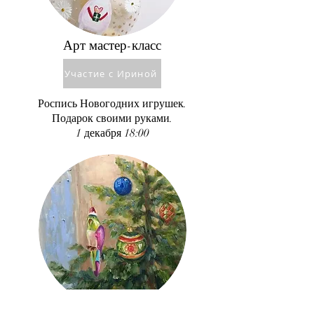
Арт мастер-класс
Участие с Ириной
Роспись Новогодних игрушек.
Подарок своими руками.
1 декабря 18:00