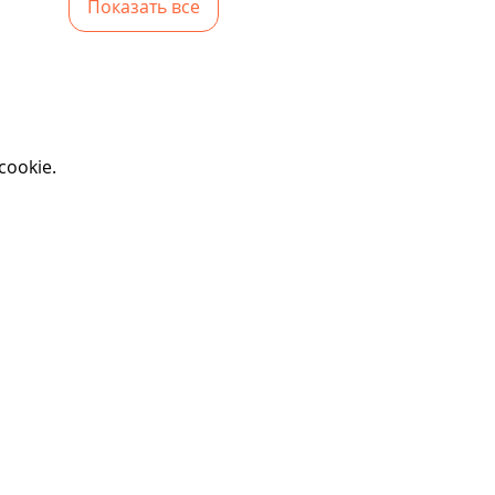
Показать все
ookie.