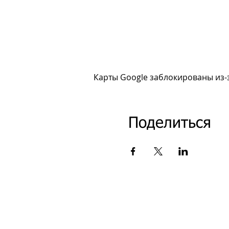
Карты Google заблокированы из-
Поделиться