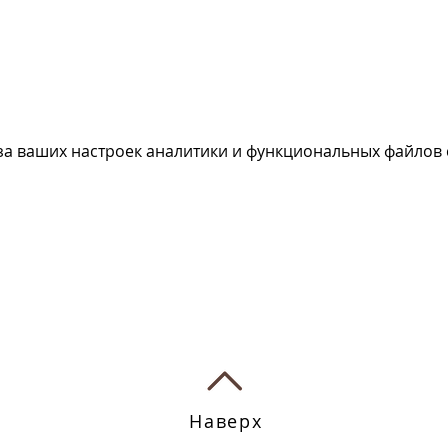
за ваших настроек аналитики и функциональных файлов c
Наверх