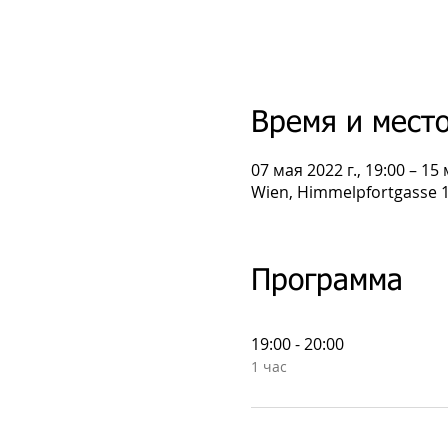
Время и мест
07 мая 2022 г., 19:00 – 15 
Wien, Himmelpfortgasse 1
Программа
19:00 - 20:00
1 час