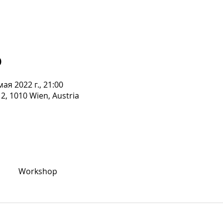
о
мая 2022 г., 21:00
2, 1010 Wien, Austria
Workshop