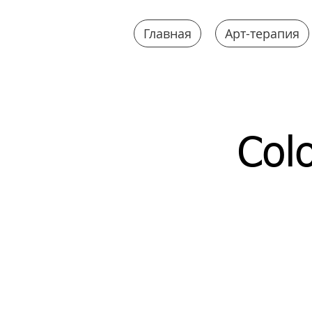
Главная
Арт-терапия
Colo