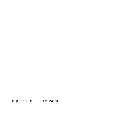
Impressum
Datenschutz