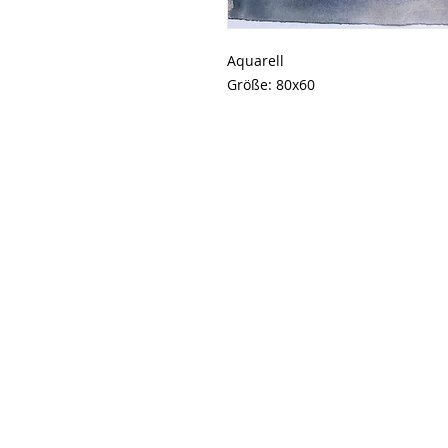
Aquarell
Größe: 80x60