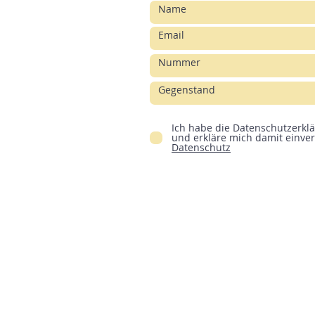
Ich habe die Datenschutzerkl
und erkläre mich damit einve
Datenschutz