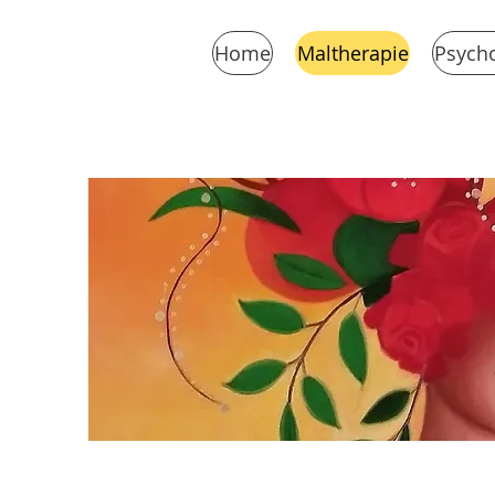
Home
Maltherapie
Psycho