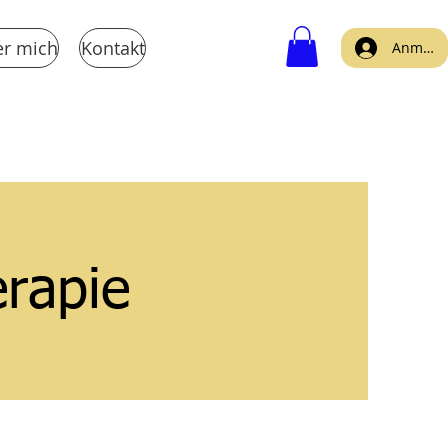
r mich
Kontakt
Anmeld
rapie