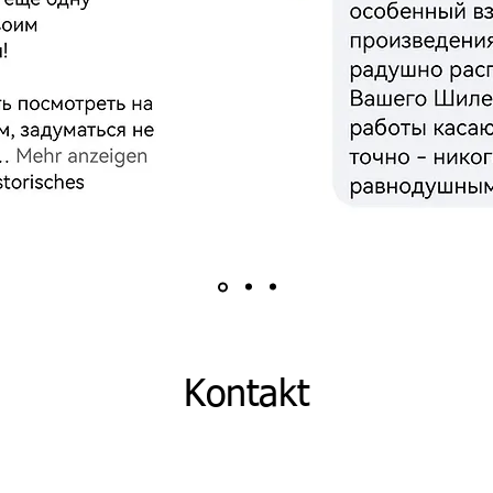
Kontakt