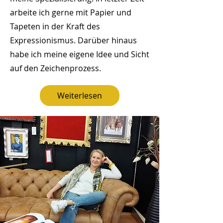
arbeite ich gerne mit Papier und
Tapeten in der Kraft des
Expressionismus. Darüber hinaus
habe ich meine eigene Idee und Sicht
auf den Zeichenprozess.
Weiterlesen