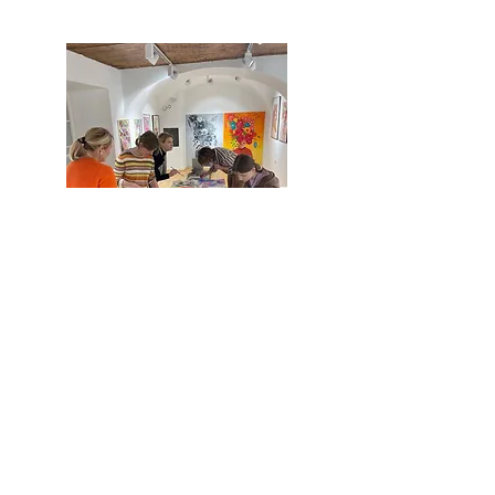
Art therapy