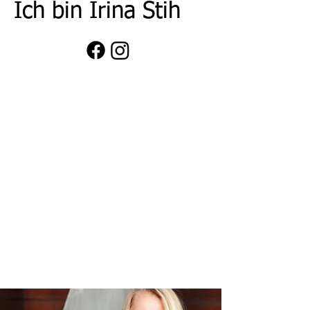
Ich bin Irina Stih