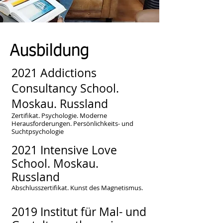
Ausbildung
2
021 Addictions
Consultancy School.
Moskau. Russland
Zertifikat. Psychologie. Moderne
Herausforderungen. Persönlichkeits- und
Suchtpsychologie
2021 Intensive Love
School
. Moskau.
Russland
Abschlusszertifikat. Kunst des Magnetismus.
2019 Institut für Mal- und