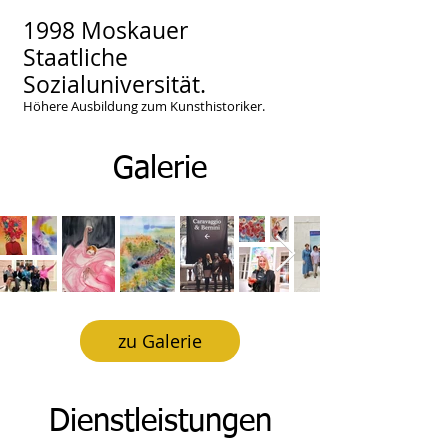
1998 Moskauer
Staatliche
Sozialuniversität.
Höhere Ausbildung zum Kunsthistoriker.
Galerie
zu Galerie
Dienstleistungen