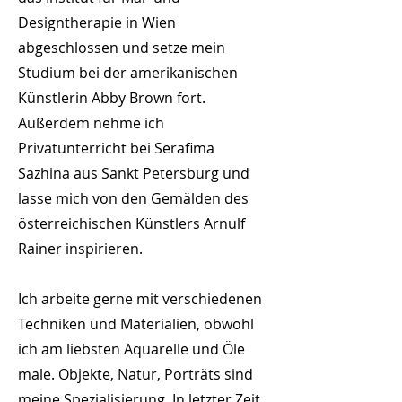
Designtherapie in Wien
abgeschlossen und setze mein
Studium bei der amerikanischen
Künstlerin Abby Brown fort.
Außerdem nehme ich
Privatunterricht bei Serafima
Sazhina aus Sankt Petersburg und
lasse mich von den Gemälden des
österreichischen Künstlers Arnulf
Rainer inspirieren.
Ich arbeite gerne mit verschiedenen
Techniken und Materialien, obwohl
ich am liebsten Aquarelle und Öle
male. Objekte, Natur, Porträts sind
meine Spezialisierung. In letzter Zeit