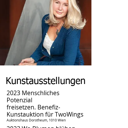
Kunstausstellungen
2023 Menschliches
Potenzial
freisetzen.
Benefiz-
Kunstauktion für TwoWings
Auktionshaus Dorotheum, 1010 Wien