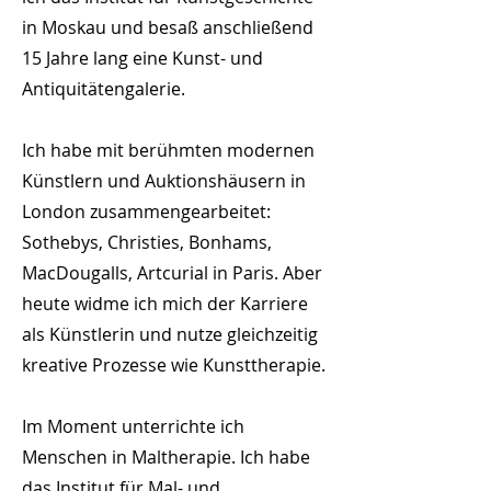
in Moskau und besaß anschließend
15 Jahre lang eine Kunst- und
Antiquitätengalerie.
Ich habe mit berühmten modernen
Künstlern und Auktionshäusern in
London zusammengearbeitet:
Sothebys, Christies, Bonhams,
MacDougalls, Artcurial in Paris. Aber
heute widme ich mich der Karriere
als Künstlerin und nutze gleichzeitig
kreative Prozesse wie Kunsttherapie.
Im Moment unterrichte ich
Menschen in Maltherapie. Ich habe
das Institut für Mal- und