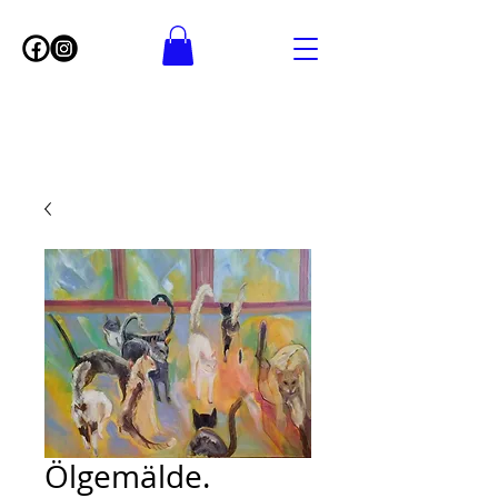
Ölgemälde.