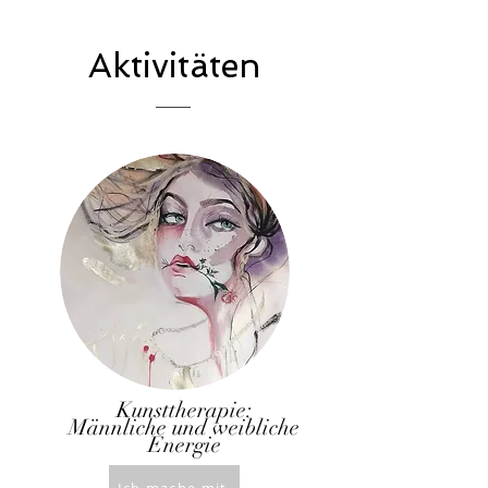
Aktivitäten
Kunsttherapie:
Männliche und weibliche
Energie
Ich mache mit