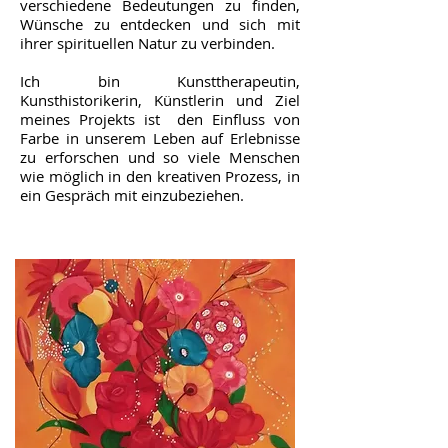
verschiedene Bedeutungen zu finden,
Wünsche zu entdecken und sich mit
ihrer spirituellen Natur zu verbinden.
Ich bin Kunsttherapeutin,
Kunsthistorikerin, Künstlerin und Ziel
meines Projekts ist den Einfluss von
Farbe in unserem Leben auf Erlebnisse
zu erforschen und so viele Menschen
wie möglich in den kreativen Prozess, in
ein Gespräch mit einzubeziehen.