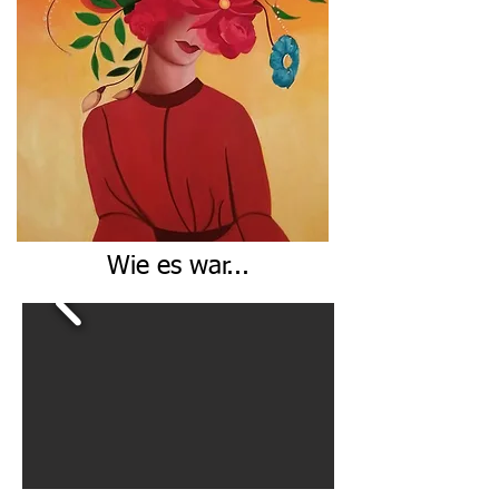
Wie es war...