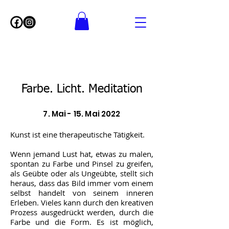
Farbe. Licht. Meditation
7. Mai - 15. Mai 2022
Kunst ist eine therapeutische Tätigkeit.
Wenn jemand Lust hat, etwas zu malen,
spontan zu Farbe und Pinsel zu greifen,
als Geübte oder als Ungeübte, stellt sich
heraus, dass das Bild immer vom einem
selbst handelt von seinem inneren
Erleben. Vieles kann durch den kreativen
Prozess ausgedrückt werden, durch die
Farbe und die Form. Es ist möglich,