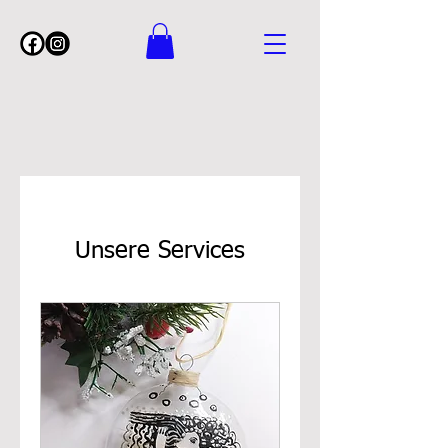
Unsere Services