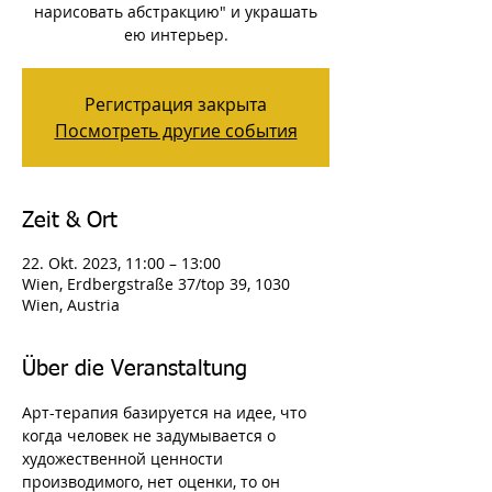
нарисовать абстракцию" и украшать
ею интерьер.
Регистрация закрыта
Посмотреть другие события
Zeit & Ort
22. Okt. 2023, 11:00 – 13:00
Wien, Erdbergstraße 37/top 39, 1030
Wien, Austria
Über die Veranstaltung
Арт-терапия базируется на идее, что 
когда человек не задумывается о 
художественной ценности 
производимого, нет оценки, то он 