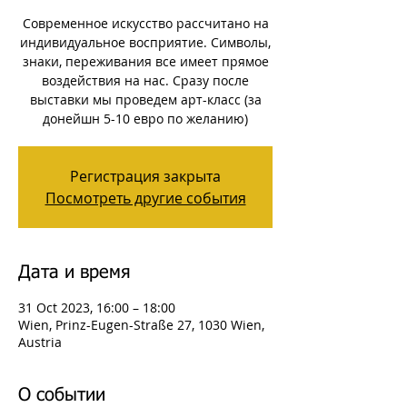
Cовременное искусство рассчитано на
индивидуальное восприятие. Символы,
знаки, переживания все имеет прямое
воздействия на нас. Сразу после
выставки мы проведем арт-класс (за
донейшн 5-10 евро по желанию)
Регистрация закрыта
Посмотреть другие события
Дата и время
31 Oct 2023, 16:00 – 18:00
Wien, Prinz-Eugen-Straße 27, 1030 Wien,
Austria
О событии