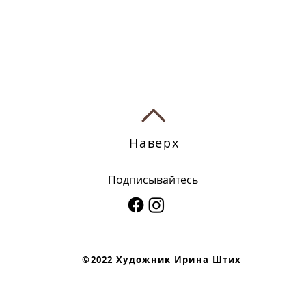
Наверх
Подписывайтесь
​©2022 Художник Ирина Штих