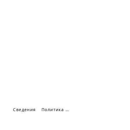
Сведения
Политика конфиденциальности