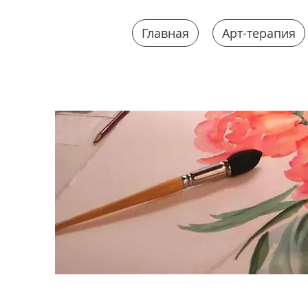
Главная
Арт-терапия