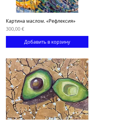
Картина маслом. «Рефлексия»
Цена
300,00 €
Добавить в корзину