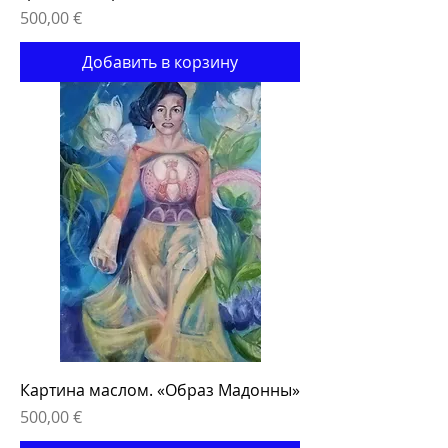
Цена
500,00 €
Добавить в корзину
Картина маслом. «Образ Мадонны»
Цена
500,00 €