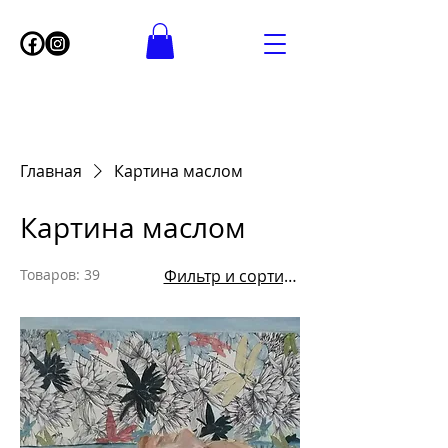
Главная
Картина маслом
Картина маслом
Товаров: 39
Фильтр и сортировка